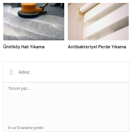
Ümitköy Halı Yıkama
Antibakteriyel Perde Yıkama
En az 10 karakter gerekli