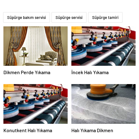
Süpürge bakım servisi
Süpürge servisi
Süpürge tamiri
Dikmen Perde Yıkama
İncek Halı Yıkama
Konutkent Halı Yıkama
Halı Yıkama Dikmen