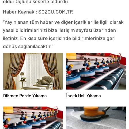
oldu: Oğlunu keserle öldürdü
Haber Kaynak : SOZCU.COM.TR
“Yayınlanan tüm haber ve diğer içerikler ile ilgili olarak
yasal bildirimlerinizi bize iletişim sayfası üzerinden
iletiniz. En kısa süre içerisinde bildirimlerinize geri
dönüş sağlanılacaktır.”
Dikmen Perde Yıkama
İncek Halı Yıkama