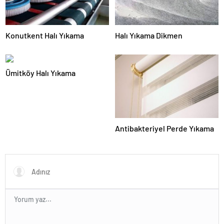
Konutkent Halı Yıkama
Halı Yıkama Dikmen
Ümitköy Halı Yıkama
Antibakteriyel Perde Yıkama