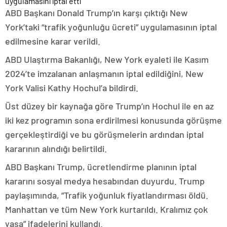
ABD Başkanı Donald Trump’ın karşı çıktığı New
York’taki “trafik yoğunluğu ücreti” uygulamasının iptal
edilmesine karar verildi.
ABD Ulaştırma Bakanlığı, New York eyaleti ile Kasım
2024’te imzalanan anlaşmanın iptal edildiğini, New
York Valisi Kathy Hochul’a bildirdi.
Üst düzey bir kaynağa göre Trump’ın Hochul ile en az
iki kez programın sona erdirilmesi konusunda görüşme
gerçekleştirdiği ve bu görüşmelerin ardından iptal
kararının alındığı belirtildi.
ABD Başkanı Trump, ücretlendirme planının iptal
kararını sosyal medya hesabından duyurdu. Trump
paylaşımında, “Trafik yoğunluk fiyatlandırması öldü.
Manhattan ve tüm New York kurtarıldı. Kralımız çok
yaşa” ifadelerini kullandı.