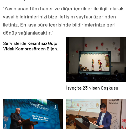
“Yayınlanan tüm haber ve diğer içerikler ile ilgili olarak
yasal bildirimlerinizi bize iletişim sayfası üzerinden
iletiniz. En kısa süre içerisinde bildirimlerinize geri
dönüş sağlanılacaktır.”
Servislerde Kesintisiz Güç:
Vidalı Kompresörden Bijon
Tabancasına Tam Performans
İsveç’te 23 Nisan Coşkusu