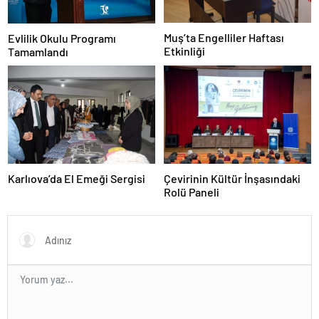
Muş’ta Engelliler Haftası
Evlilik Okulu Programı
Etkinliği
Tamamlandı
Karlıova’da El Emeği Sergisi
Çevirinin Kültür İnşasındaki
Rolü Paneli