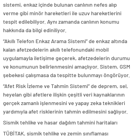
sistemi, enkaz içinde bulunan canlının nefes alıp
verme gibi minör hareketleri ile uzuv hareketlerini
tespit edilebiliyor. Aynı zamanda canlının konumu
hakkında da bilgi ediniliyor.
“Akıllı Telefon Enkaz Arama Sistemi” de enkaz altında
kalan afetzedelerin akıllı telefonundaki mobil
uygulamayla iletişime geçerek, afetzedelerin durumu
ve konumunun belirlenmesini amaçlıyor. Sistem, GSM
şebekesi çalışmasa da tespitte bulunmayı öngörüyor.
“Afet Risk İzleme ve Tahmin Sistemi” de deprem, sel,
heyelan gibi afetlere ilişkin çeşitli veri kaynaklarının
gerçek zamanlı işlenmesini ve yapay zeka teknikleri
yardımıyla afet risklerinin tahmin edilmesini sağlıyor.
Sismik tehlike ve hasar dağılım tahmini haritaları
TÜBİTAK, sismik tehlike ve zemin sınıflaması