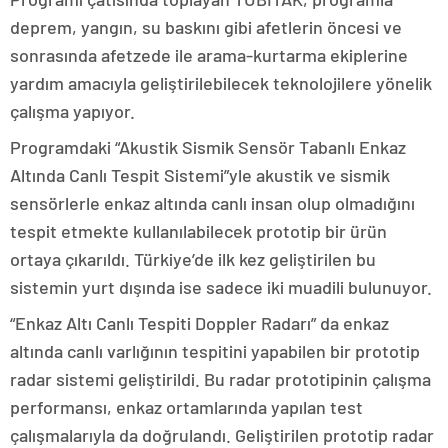
deprem, yangın, su baskını gibi afetlerin öncesi ve
sonrasında afetzede ile arama-kurtarma ekiplerine
yardım amacıyla geliştirilebilecek teknolojilere yönelik
çalışma yapıyor.
Programdaki “Akustik Sismik Sensör Tabanlı Enkaz
Altında Canlı Tespit Sistemi”yle akustik ve sismik
sensörlerle enkaz altında canlı insan olup olmadığını
tespit etmekte kullanılabilecek prototip bir ürün
ortaya çıkarıldı. Türkiye’de ilk kez geliştirilen bu
sistemin yurt dışında ise sadece iki muadili bulunuyor.
“Enkaz Altı Canlı Tespiti Doppler Radarı” da enkaz
altında canlı varlığının tespitini yapabilen bir prototip
radar sistemi geliştirildi. Bu radar prototipinin çalışma
performansı, enkaz ortamlarında yapılan test
çalışmalarıyla da doğrulandı. Geliştirilen prototip radar