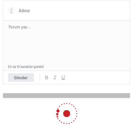
En az 10 karakter gerekli
Gönder