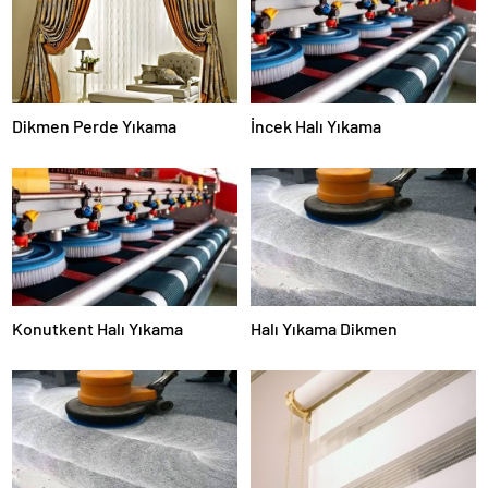
Dikmen Perde Yıkama
İncek Halı Yıkama
Konutkent Halı Yıkama
Halı Yıkama Dikmen