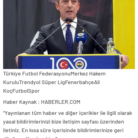
Türkiye Futbol FederasyonuMerkez Hakem
KuruluTrendyol Süper LigFenerbahçeAli
KoçFutbolSpor
Haber Kaynak : HABERLER.COM
“Yayınlanan tüm haber ve diğer içerikler ile ilgili olarak
yasal bildirimlerinizi bize iletişim sayfası üzerinden
iletiniz. En kısa süre içerisinde bildirimlerinize geri