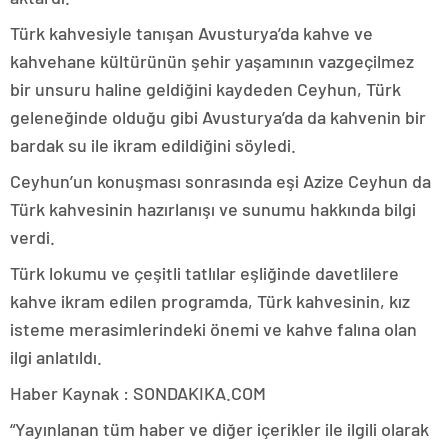
Türk kahvesiyle tanışan Avusturya’da kahve ve
kahvehane kültürünün şehir yaşamının vazgeçilmez
bir unsuru haline geldiğini kaydeden Ceyhun, Türk
geleneğinde olduğu gibi Avusturya’da da kahvenin bir
bardak su ile ikram edildiğini söyledi.
Ceyhun’un konuşması sonrasında eşi Azize Ceyhun da
Türk kahvesinin hazırlanışı ve sunumu hakkında bilgi
verdi.
Türk lokumu ve çeşitli tatlılar eşliğinde davetlilere
kahve ikram edilen programda, Türk kahvesinin, kız
isteme merasimlerindeki önemi ve kahve falına olan
ilgi anlatıldı.
Haber Kaynak : SONDAKIKA.COM
“Yayınlanan tüm haber ve diğer içerikler ile ilgili olarak