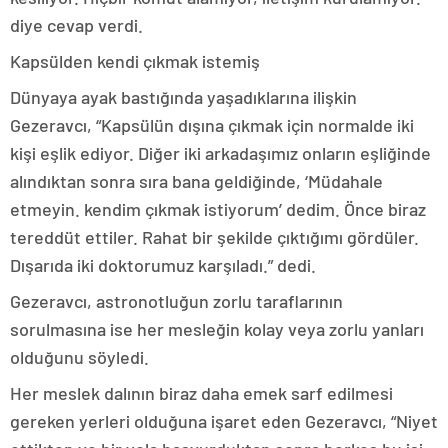
diye cevap verdi.
Kapsülden kendi çıkmak istemiş
Dünyaya ayak bastığında yaşadıklarına ilişkin
Gezeravcı, “Kapsülün dışına çıkmak için normalde iki
kişi eşlik ediyor. Diğer iki arkadaşımız onların eşliğinde
alındıktan sonra sıra bana geldiğinde, ‘Müdahale
etmeyin. kendim çıkmak istiyorum’ dedim. Önce biraz
tereddüt ettiler. Rahat bir şekilde çıktığımı gördüler.
Dışarıda iki doktorumuz karşıladı.” dedi.
Gezeravcı, astronotluğun zorlu taraflarının
sorulmasına ise her mesleğin kolay veya zorlu yanları
olduğunu söyledi.
Her meslek dalının biraz daha emek sarf edilmesi
gereken yerleri olduğuna işaret eden Gezeravcı, “Niyet