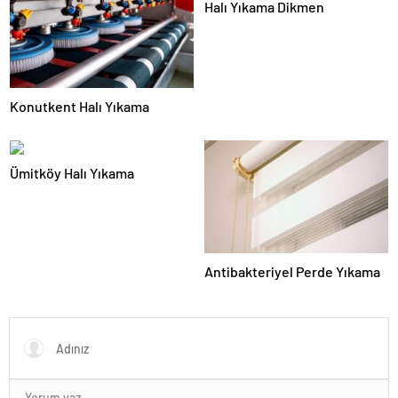
Halı Yıkama Dikmen
Konutkent Halı Yıkama
Ümitköy Halı Yıkama
Antibakteriyel Perde Yıkama