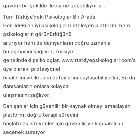
güvenli bir şekilde iletişime geçebiliyorlar.
Tüm Türkiye’deki Psikologlar Bir Arada
Her ildeki en iyi psikologları listeleyen platform, hem
psikologların görünürlüğünü
artırıyor hem de danışanların doğru uzmanla
buluşmasını sağlıyor. Türkiye
genelindeki psikologlar, www.turkiyepsikologlari.com’a
üye olarak, profesyonel
bilgilerini ve iletişim detaylarını paylaşabiliyorlar. Bu da
danışanların onlara kolayca
ulaşmasını sağlıyor.
Danışanlar için güvenilir bir kaynak olmayı amaçlayan
platform, doğru terapi sürecini
başlatmak isteyenler için güvenilir ve kapsamlı bir
seçenek sunuyor.