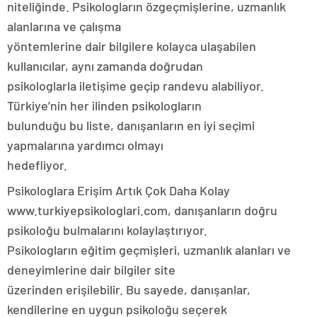
niteliğinde. Psikologların özgeçmişlerine, uzmanlık
alanlarına ve çalışma
yöntemlerine dair bilgilere kolayca ulaşabilen
kullanıcılar, aynı zamanda doğrudan
psikologlarla iletişime geçip randevu alabiliyor.
Türkiye’nin her ilinden psikologların
bulunduğu bu liste, danışanların en iyi seçimi
yapmalarına yardımcı olmayı
hedefliyor.
Psikologlara Erişim Artık Çok Daha Kolay
www.turkiyepsikologlari.com, danışanların doğru
psikoloğu bulmalarını kolaylaştırıyor.
Psikologların eğitim geçmişleri, uzmanlık alanları ve
deneyimlerine dair bilgiler site
üzerinden erişilebilir. Bu sayede, danışanlar,
kendilerine en uygun psikoloğu seçerek