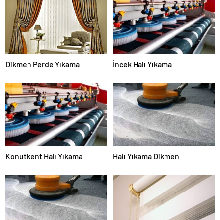
Dikmen Perde Yıkama
İncek Halı Yıkama
Konutkent Halı Yıkama
Halı Yıkama Dikmen