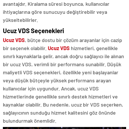
avantajdır. Kiralama süresi boyunca, kullanıcılar
ihtiyaçlarına göre sunucuyu değiştirebilir veya
yükseltebilirler.
Ucuz VDS Seçenekleri
Ucuz VDS
, bütçe dostu bir çözüm arayanlar için cazip
bir seçenek olabilir.
Ucuz VDS
hizmetleri, genellikle
sınırlı kaynaklarla gelir, ancak doğru sağlayıcı ile alınan
bir ucuz VDS, verimli bir performans sunabilir. Düşük
maliyetli VDS seçenekleri, özellikle yeni başlayanlar
veya düşük bütçeyle yüksek performans arayan
kullanıcılar için uygundur. Ancak, ucuz VDS
hizmetlerinde genellikle sınırlı destek hizmetleri ve
kaynaklar olabilir. Bu nedenle, ucuz bir VDS seçerken,
sağlayıcının sunduğu hizmet kalitesini göz önünde
bulundurmak önemlidir.