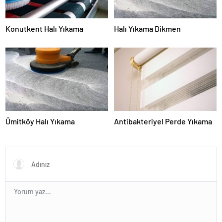
Konutkent Halı Yıkama
Halı Yıkama Dikmen
Ümitköy Halı Yıkama
Antibakteriyel Perde Yıkama