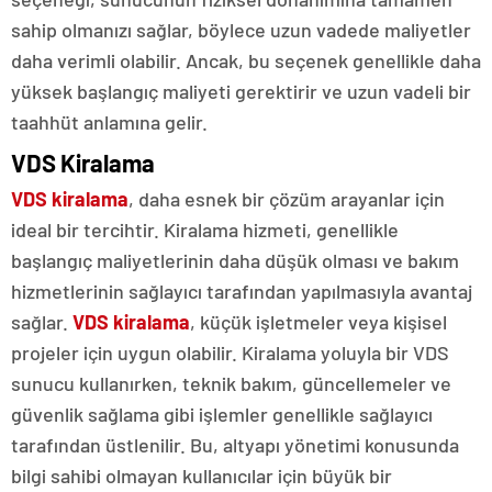
sahip olmanızı sağlar, böylece uzun vadede maliyetler
daha verimli olabilir. Ancak, bu seçenek genellikle daha
yüksek başlangıç maliyeti gerektirir ve uzun vadeli bir
taahhüt anlamına gelir.
VDS Kiralama
VDS kiralama
, daha esnek bir çözüm arayanlar için
ideal bir tercihtir. Kiralama hizmeti, genellikle
başlangıç maliyetlerinin daha düşük olması ve bakım
hizmetlerinin sağlayıcı tarafından yapılmasıyla avantaj
sağlar.
VDS kiralama
, küçük işletmeler veya kişisel
projeler için uygun olabilir. Kiralama yoluyla bir VDS
sunucu kullanırken, teknik bakım, güncellemeler ve
güvenlik sağlama gibi işlemler genellikle sağlayıcı
tarafından üstlenilir. Bu, altyapı yönetimi konusunda
bilgi sahibi olmayan kullanıcılar için büyük bir