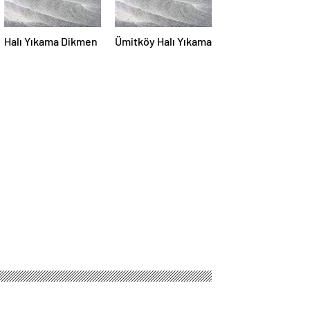
Halı Yıkama Dikmen
Ümitköy Halı Yıkama