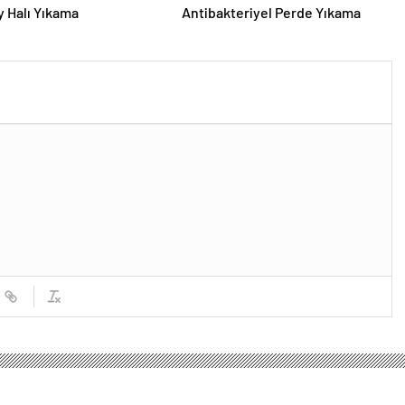
 Halı Yıkama
Antibakteriyel Perde Yıkama