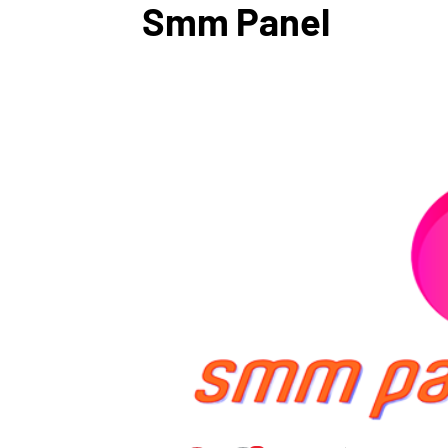
Smm Panel