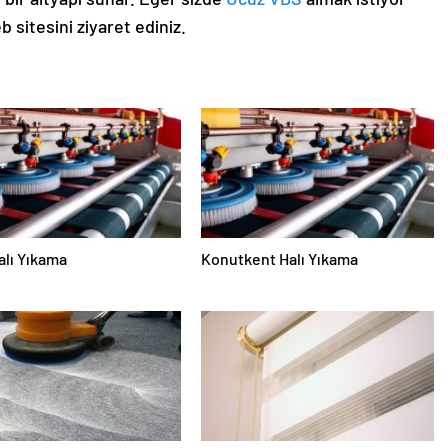
sitesini ziyaret ediniz.
alı Yıkama
Konutkent Halı Yıkama