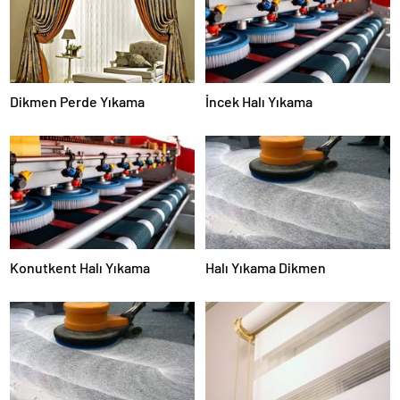
Dikmen Perde Yıkama
İncek Halı Yıkama
Konutkent Halı Yıkama
Halı Yıkama Dikmen