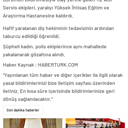
Servis ekipleri, yaralıyı Yüksek İhtisas Eğitim ve
Araştırma Hastanesine kaldırdı.
Hafif yaralanan diş hekiminin tedavisinin ardından
taburcu edildiği öğrenildi.
Şüpheli kadın, polis ekiplerince aynı mahallede
yakalanarak gözaltına alındı.
Haber Kaynak : HABERTURK.COM
“Yayınlanan tüm haber ve diğer içerikler ile ilgili olarak
yasal bildirimlerinizi bize iletişim sayfası üzerinden
iletiniz. En kısa süre içerisinde bildirimlerinize geri
dönüş sağlanılacaktır.”
Son dakika haberler