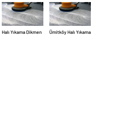
Halı Yıkama Dikmen
Ümitköy Halı Yıkama