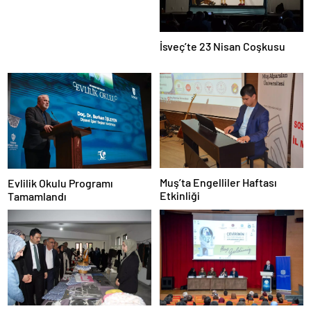
İsveç’te 23 Nisan Coşkusu
Muş’ta Engelliler Haftası
Evlilik Okulu Programı
Etkinliği
Tamamlandı