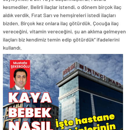
kesmediler. Belirli ilaçlar istendi, o dönem birçok ilaç
aldık verdik. Fırat Sarı ve hemşireleri istedi ilaçları
bizden. Birçok kez onlara ilaç götürdük. Çocuğa ilaç
vereceğini, vitamin vereceğini, şu an aklıma gelmeyen
ilaçları biz kendimiz temin edip götürdük” ifadelerini
kullandı.