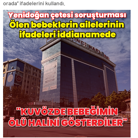
orada” ifadelerini kullandı.