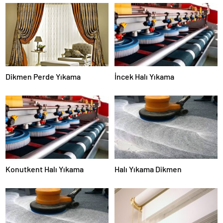
Dikmen Perde Yıkama
İncek Halı Yıkama
Konutkent Halı Yıkama
Halı Yıkama Dikmen