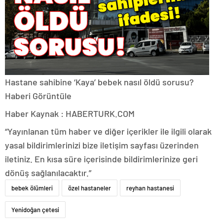
Hastane sahibine ‘Kaya’ bebek nasıl öldü sorusu?
Haberi Görüntüle
Haber Kaynak : HABERTURK.COM
“Yayınlanan tüm haber ve diğer içerikler ile ilgili olarak
yasal bildirimlerinizi bize iletişim sayfası üzerinden
iletiniz. En kısa süre içerisinde bildirimlerinize geri
dönüş sağlanılacaktır.”
bebek ölümleri
özel hastaneler
reyhan hastanesi
Yenidoğan çetesi