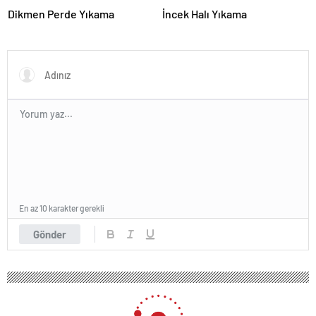
Dikmen Perde Yıkama
İncek Halı Yıkama
En az 10 karakter gerekli
Gönder