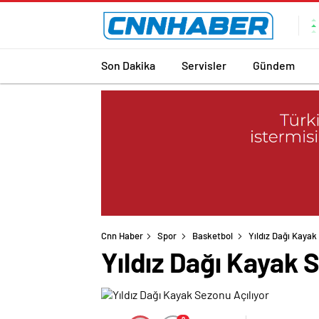
Son Dakika
Servisler
Gündem
Cnn Haber
Spor
Basketbol
Yıldız Dağı Kayak
Yıldız Dağı Kayak 