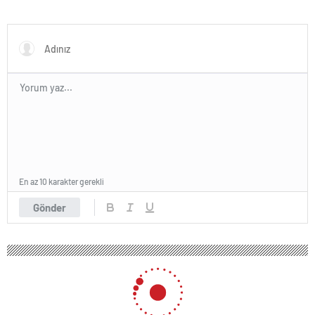
En az 10 karakter gerekli
Gönder