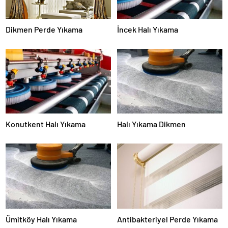
Dikmen Perde Yıkama
İncek Halı Yıkama
Konutkent Halı Yıkama
Halı Yıkama Dikmen
Ümitköy Halı Yıkama
Antibakteriyel Perde Yıkama