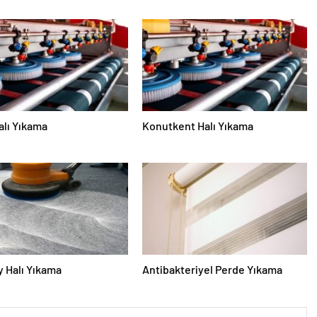
alı Yıkama
Konutkent Halı Yıkama
 Halı Yıkama
Antibakteriyel Perde Yıkama