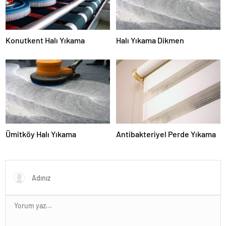
Konutkent Halı Yıkama
Halı Yıkama Dikmen
Ümitköy Halı Yıkama
Antibakteriyel Perde Yıkama