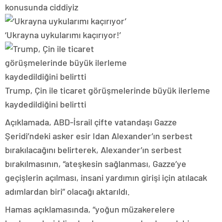
konusunda ciddiyiz
‘Ukrayna uykularımı kaçırıyor!’
Trump, Çin ile ticaret görüşmelerinde büyük ilerleme
kaydedildiğini belirtti
Açıklamada, ABD-İsrail çifte vatandaşı Gazze
Şeridi’ndeki asker esir Idan Alexander’ın serbest
bırakılacağını belirterek, Alexander’ın serbest
bırakılmasının, “ateşkesin sağlanması, Gazze’ye
geçişlerin açılması, insani yardımın girişi için atılacak
adımlardan biri” olacağı aktarıldı.
Hamas açıklamasında, “yoğun müzakerelere