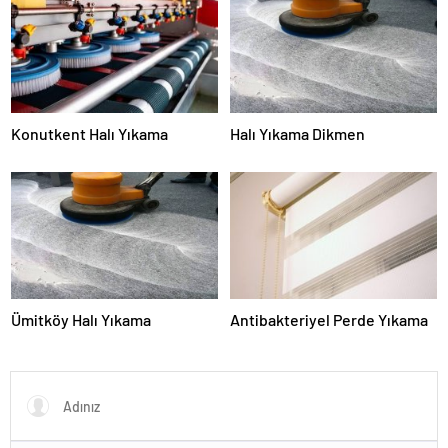
Konutkent Halı Yıkama
Halı Yıkama Dikmen
Ümitköy Halı Yıkama
Antibakteriyel Perde Yıkama