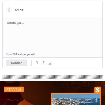
En az 10 karakter gerekli
Gönder