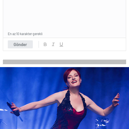
En az 10 karakter gerekli
Gönder