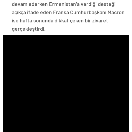
devam ederken Ermenistan’a verdiği desteği
açıkça ifade eden Fransa Cumhurbaşkanı Macron
ise hafta sonunda dikkat çeken bir ziyaret
gerçekleştirdi.