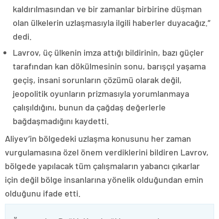
kaldırılmasından ve bir zamanlar birbirine düşman
olan ülkelerin uzlaşmasıyla ilgili haberler duyacağız.”
dedi.
Lavrov, üç ülkenin imza attığı bildirinin, bazı güçler
tarafından kan dökülmesinin sonu, barışçıl yaşama
geçiş, insani sorunların çözümü olarak değil,
jeopolitik oyunların prizmasıyla yorumlanmaya
çalışıldığını, bunun da çağdaş değerlerle
bağdaşmadığını kaydetti.
Aliyev’in bölgedeki uzlaşma konusunu her zaman
vurgulamasına özel önem verdiklerini bildiren Lavrov,
bölgede yapılacak tüm çalışmaların yabancı çıkarlar
için değil bölge insanlarına yönelik olduğundan emin
olduğunu ifade etti.