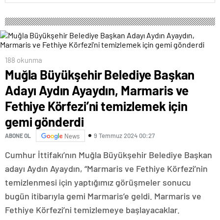
188 okunma
Muğla Büyükşehir Belediye Başkan
Adayı Aydın Ayaydın, Marmaris ve
Fethiye Körfezi’ni temizlemek için
gemi gönderdi
9 Temmuz 2024 00:27
ABONE OL
News
Cumhur İttifakı’nın Muğla Büyükşehir Belediye Başkan
adayı Aydın Ayaydın, “Marmaris ve Fethiye Körfezi’nin
temizlenmesi için yaptığımız görüşmeler sonucu
bugün itibarıyla gemi Marmaris’e geldi. Marmaris ve
Fethiye Körfezi’ni temizlemeye başlayacaklar.