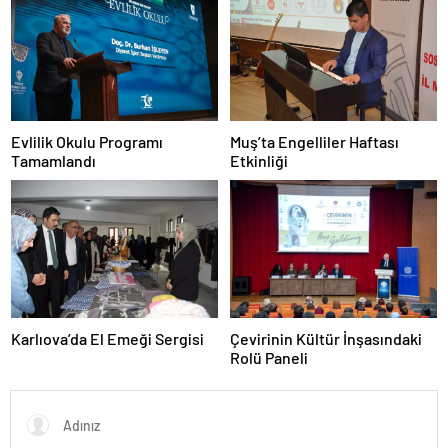
Muş’ta Engelliler Haftası
Evlilik Okulu Programı
Etkinliği
Tamamlandı
Karlıova’da El Emeği Sergisi
Çevirinin Kültür İnşasındaki
Rolü Paneli