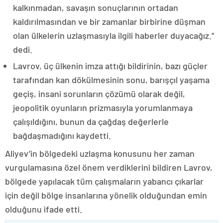
kalkınmadan, savaşın sonuçlarının ortadan
kaldırılmasından ve bir zamanlar birbirine düşman
olan ülkelerin uzlaşmasıyla ilgili haberler duyacağız.”
dedi.
Lavrov, üç ülkenin imza attığı bildirinin, bazı güçler
tarafından kan dökülmesinin sonu, barışçıl yaşama
geçiş, insani sorunların çözümü olarak değil,
jeopolitik oyunların prizmasıyla yorumlanmaya
çalışıldığını, bunun da çağdaş değerlerle
bağdaşmadığını kaydetti.
Aliyev’in bölgedeki uzlaşma konusunu her zaman
vurgulamasına özel önem verdiklerini bildiren Lavrov,
bölgede yapılacak tüm çalışmaların yabancı çıkarlar
için değil bölge insanlarına yönelik olduğundan emin
olduğunu ifade etti.