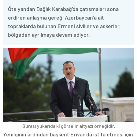
Öte yandan Dağlık Karabağ’da çatışmaları sona
erdiren anlaşma gereği Azerbaycan’a ait
topraklarda bulunan Ermeni siviller ve askerler,
bölgeden ayrılmaya devam ediyor.
Burası yukarıda ki görselin altyazı örneğidir.
Yenilginin ardından başkent Erivan’da istifa etmesi için