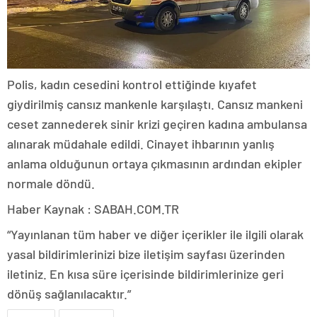
Polis, kadın cesedini kontrol ettiğinde kıyafet
giydirilmiş cansız mankenle karşılaştı. Cansız mankeni
ceset zannederek sinir krizi geçiren kadına ambulansa
alınarak müdahale edildi. Cinayet ihbarının yanlış
anlama olduğunun ortaya çıkmasının ardından ekipler
normale döndü.
Haber Kaynak : SABAH.COM.TR
“Yayınlanan tüm haber ve diğer içerikler ile ilgili olarak
yasal bildirimlerinizi bize iletişim sayfası üzerinden
iletiniz. En kısa süre içerisinde bildirimlerinize geri
dönüş sağlanılacaktır.”