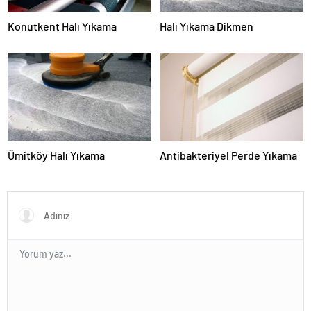
Konutkent Halı Yıkama
Halı Yıkama Dikmen
Ümitköy Halı Yıkama
Antibakteriyel Perde Yıkama