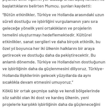
başlattıklarını belirten Mumcu, şunları kaydetti:
“Bütün etkinlikler, Türkiye ve Hollanda arasındaki uzun
süreli dostluğu ve işbirliğini vurgulamanın yanı sıra
geleceğe yönelik yeni ortaklıkların ve projelerin
temelini oluşturmayı hedeflemektedir. Kültürel
etkinlikler, sanat sergileri ve daha birçok etkinlik, bu
özel yıl boyunca her iki ülkenin halklarını bir araya
getirecek ve dostluğu daha da pekiştirecektir. Bu
anlamlı dönemde, Türkiye ve Hollanda’nın dostluğunun
ve işbirliğinin daha da güçlenmesini diliyoruz. Türkiye-
Hollanda ilişkilerinin gelecek yüzyıllarda da aynı
sıcaklıkla devam etmesini umuyoruz.”
Köklü bir ortak geçmişe sahip ve kendi bölgelerinde
söz sahibi olan iki dost ve kardeş ülkenin, yeni
projelerle karşılıklı işbirliğinin daha da güçleneceğini