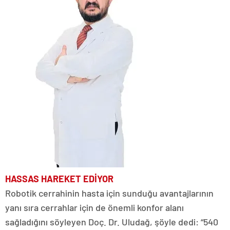
HASSAS HAREKET EDİYOR
Robotik cerrahinin hasta için sunduğu avantajlarının
yanı sıra cerrahlar için de önemli konfor alanı
sağladığını söyleyen Doç. Dr. Uludağ, şöyle dedi: “540