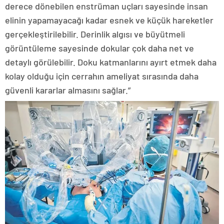
derece dönebilen enstrüman uçları sayesinde insan
elinin yapamayacağı kadar esnek ve küçük hareketler
gerçekleştirilebilir. Derinlik algısı ve büyütmeli
görüntüleme sayesinde dokular çok daha net ve
detaylı görülebilir. Doku katmanlarını ayırt etmek daha
kolay olduğu için cerrahın ameliyat sırasında daha
güvenli kararlar almasını sağlar.”