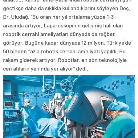
geçtikçe daha da sıklıkla kullandıklarını söyleyen Doç.
Dr. Uludağ, “Bu oran her yıl ortalama yüzde 1-3
arasında artıyor. Laparoskopinin gelişmiş hâli olan
robotik cerrahi ameliyatları dünyada da rağbet
görüyor. Bugüne kadar dünyada 12 milyon, Türkiye’de
50 binden fazla robotik cerrahi ameliyatı yapıldı. Bu
rakam giderek artıyor. Robotlar, en son teknolojiyle
cerrahların yanında yer alıyor” dedi.