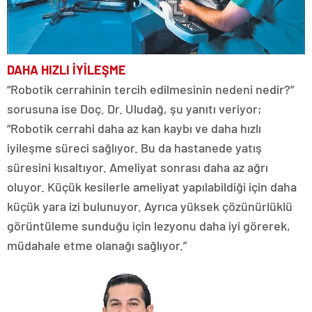
DAHA HIZLI İYİLEŞME
“Robotik cerrahinin tercih edilmesinin nedeni nedir?”
sorusuna ise Doç. Dr. Uludağ, şu yanıtı veriyor;
“Robotik cerrahi daha az kan kaybı ve daha hızlı
iyileşme süreci sağlıyor. Bu da hastanede yatış
süresini kısaltıyor. Ameliyat sonrası daha az ağrı
oluyor. Küçük kesilerle ameliyat yapılabildiği için daha
küçük yara izi bulunuyor. Ayrıca yüksek çözünürlüklü
görüntüleme sunduğu için lezyonu daha iyi görerek,
müdahale etme olanağı sağlıyor.”