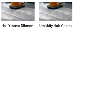
Halı Yıkama Dikmen
Ümitköy Halı Yıkama