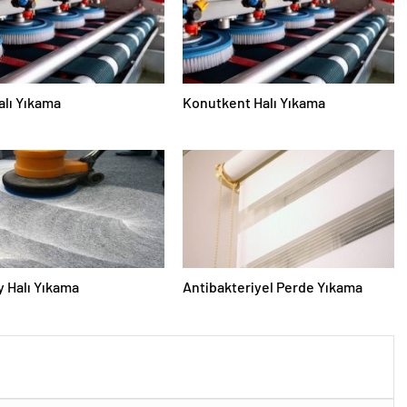
alı Yıkama
Konutkent Halı Yıkama
 Halı Yıkama
Antibakteriyel Perde Yıkama