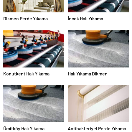
Dikmen Perde Yıkama
İncek Halı Yıkama
Konutkent Halı Yıkama
Halı Yıkama Dikmen
Ümitköy Halı Yıkama
Antibakteriyel Perde Yıkama