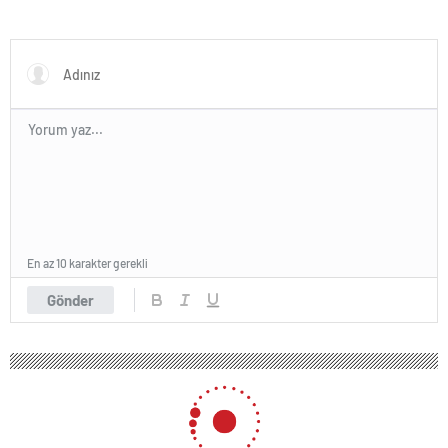
En az 10 karakter gerekli
Gönder