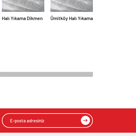
Halı Yıkama Dikmen
Ümitköy Halı Yıkama