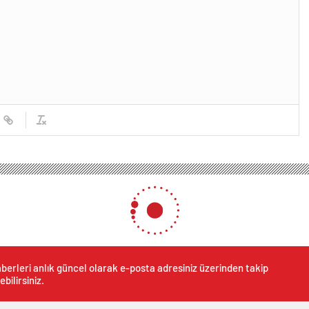
berleri anlık güncel olarak e-posta adresiniz üzerinden takip
ebilirsiniz.