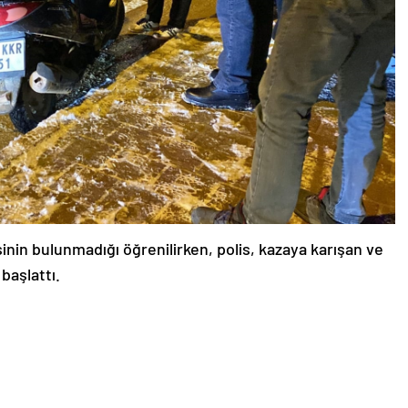
sinin bulunmadığı öğrenilirken, polis, kazaya karışan ve
başlattı.