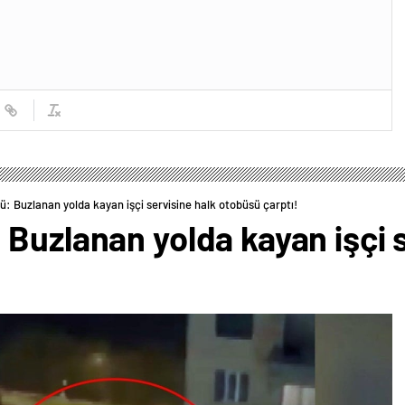
: Buzlanan yolda kayan işçi servisine halk otobüsü çarptı!
Buzlanan yolda kayan işçi s