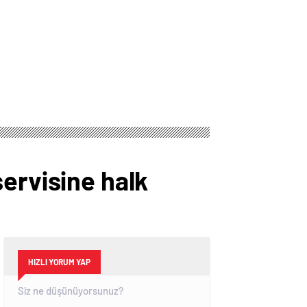
ervisine halk
HIZLI YORUM YAP