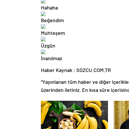
Haber Kaynak : SOZCU.COM.TR
“Yayınlanan tüm haber ve diğer içerikler i
üzerinden iletiniz. En kısa süre içerisin