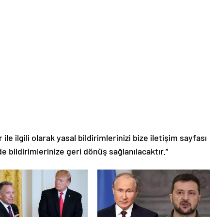
le ilgili olarak yasal bildirimlerinizi bize iletişim sayfası
de bildirimlerinize geri dönüş sağlanılacaktır.”