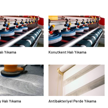
alı Yıkama
Konutkent Halı Yıkama
 Halı Yıkama
Antibakteriyel Perde Yıkama