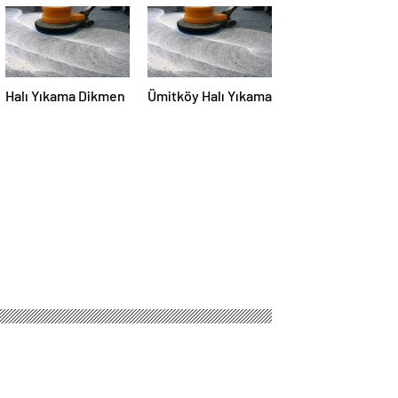
Halı Yıkama Dikmen
Ümitköy Halı Yıkama