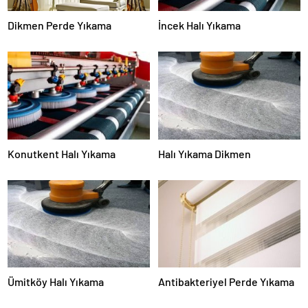
Dikmen Perde Yıkama
İncek Halı Yıkama
Konutkent Halı Yıkama
Halı Yıkama Dikmen
Ümitköy Halı Yıkama
Antibakteriyel Perde Yıkama