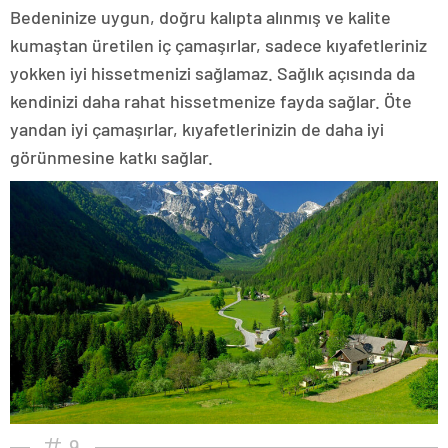
Bedeninize uygun, doğru kalıpta alınmış ve kalite
kumaştan üretilen iç çamaşırlar, sadece kıyafetleriniz
yokken iyi hissetmenizi sağlamaz. Sağlık açısında da
kendinizi daha rahat hissetmenize fayda sağlar. Öte
yandan iyi çamaşırlar, kıyafetlerinizin de daha iyi
görünmesine katkı sağlar.
9