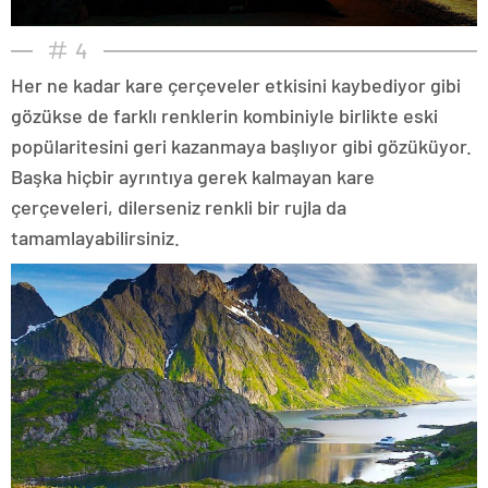
4
Her ne kadar kare çerçeveler etkisini kaybediyor gibi
gözükse de farklı renklerin kombiniyle birlikte eski
popülaritesini geri kazanmaya başlıyor gibi gözüküyor.
Başka hiçbir ayrıntıya gerek kalmayan kare
çerçeveleri, dilerseniz renkli bir rujla da
tamamlayabilirsiniz.