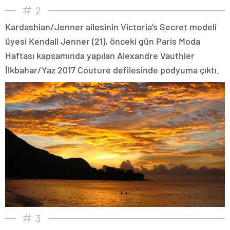
2
Kardashian/Jenner ailesinin Victoria’s Secret modeli
üyesi Kendall Jenner (21), önceki gün Paris Moda
Haftası kapsamında yapılan Alexandre Vauthier
İlkbahar/Yaz 2017 Couture defilesinde podyuma çıktı.
3