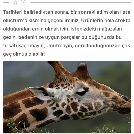
14
Tarihleri belirledikten sonra, bir sonraki adım olan liste
oluşturma kısmına geçebilirsiniz. Ürünlerin hala stokta
olduğundan emin olmak için listenizdeki mağazaları
gezin, bedeninize uygun parçalar bulduğunuzda bu
fırsatı kaçırmayın. Unutmayın, geri döndüğünüzde çok
geç olmuş olabilir!