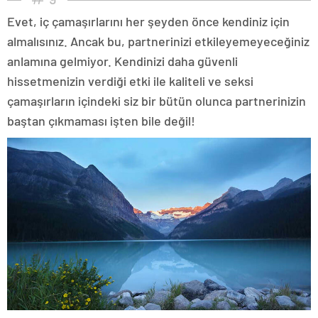
Evet, iç çamaşırlarını her şeyden önce kendiniz için
almalısınız. Ancak bu, partnerinizi etkileyemeyeceğiniz
anlamına gelmiyor. Kendinizi daha güvenli
hissetmenizin verdiği etki ile kaliteli ve seksi
çamaşırların içindeki siz bir bütün olunca partnerinizin
baştan çıkmaması işten bile değil!