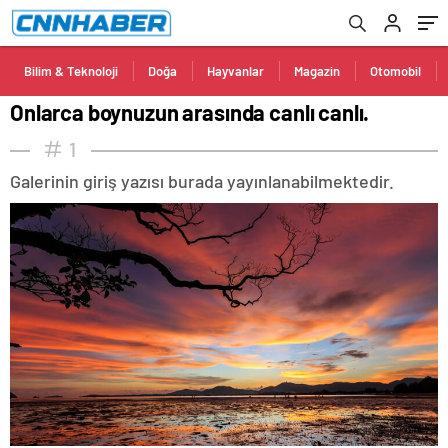
Bilim & Teknoloji
Doğa
Hayvanlar
Magazin
Otomobil
Onlarca boynuzun arasında canlı canlı.
1
Galerinin giriş yazısı burada yayınlanabilmektedir.