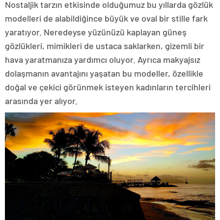
Nostaljik tarzın etkisinde olduğumuz bu yıllarda gözlük
modelleri de alabildiğince büyük ve oval bir stille fark
yaratıyor. Neredeyse yüzünüzü kaplayan güneş
gözlükleri, mimikleri de ustaca saklarken, gizemli bir
hava yaratmanıza yardımcı oluyor. Ayrıca makyajsız
dolaşmanın avantajını yaşatan bu modeller, özellikle
doğal ve çekici görünmek isteyen kadınların tercihleri
arasında yer alıyor.