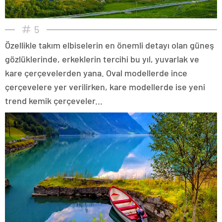
5
Özellikle takım elbiselerin en önemli detayı olan güneş
gözlüklerinde, erkeklerin tercihi bu yıl, yuvarlak ve
kare çerçevelerden yana. Oval modellerde ince
çerçevelere yer verilirken, kare modellerde ise yeni
trend kemik çerçeveler...