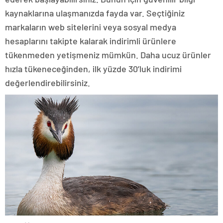
kaynaklarına ulaşmanızda fayda var. Seçtiğiniz
markaların web sitelerini veya sosyal medya
hesaplarını takipte kalarak indirimli ürünlere
tükenmeden yetişmeniz mümkün. Daha ucuz ürünler
hızla tükeneceğinden, ilk yüzde 30’luk indirimi
değerlendirebilirsiniz.