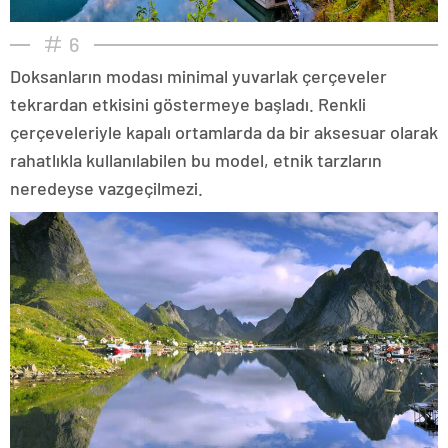
6
Doksanların modası minimal yuvarlak çerçeveler
tekrardan etkisini göstermeye başladı. Renkli
çerçeveleriyle kapalı ortamlarda da bir aksesuar olarak
rahatlıkla kullanılabilen bu model, etnik tarzların
neredeyse vazgeçilmezi.