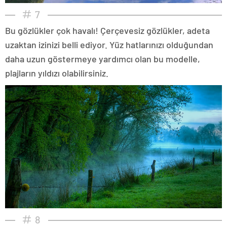
7
Bu gözlükler çok havalı! Çerçevesiz gözlükler, adeta
uzaktan izinizi belli ediyor. Yüz hatlarınızı olduğundan
daha uzun göstermeye yardımcı olan bu modelle,
plajların yıldızı olabilirsiniz.
8