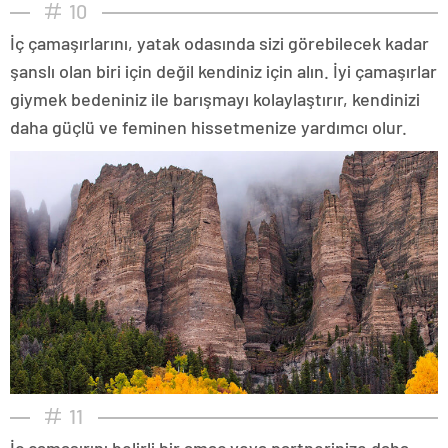
10
İç çamaşırlarını, yatak odasında sizi görebilecek kadar
şanslı olan biri için değil kendiniz için alın. İyi çamaşırlar
giymek bedeniniz ile barışmayı kolaylaştırır, kendinizi
daha güçlü ve feminen hissetmenize yardımcı olur.
11