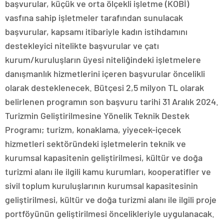
başvurular, küçük ve orta ölçekli işletme (KOBİ)
vasfına sahip işletmeler tarafından sunulacak
başvurular, kapsamı itibariyle kadın istihdamını
destekleyici nitelikte başvurular ve çatı
kurum/kuruluşların üyesi niteliğindeki işletmelere
danışmanlık hizmetlerini içeren başvurular öncelikli
olarak desteklenecek. Bütçesi 2,5 milyon TL olarak
belirlenen programın son başvuru tarihi 31 Aralık 2024.
Turizmin Geliştirilmesine Yönelik Teknik Destek
Programı; turizm, konaklama, yiyecek-içecek
hizmetleri sektöründeki işletmelerin teknik ve
kurumsal kapasitenin geliştirilmesi, kültür ve doğa
turizmi alanı ile ilgili kamu kurumları, kooperatifler ve
sivil toplum kuruluşlarının kurumsal kapasitesinin
geliştirilmesi, kültür ve doğa turizmi alanı ile ilgili proje
portföyünün geliştirilmesi öncelikleriyle uygulanacak.