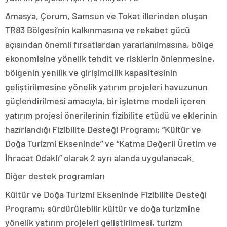
Amasya, Çorum, Samsun ve Tokat illerinden oluşan
TR83 Bölgesi’nin kalkınmasına ve rekabet gücü
açısından önemli fırsatlardan yararlanılmasına, bölge
ekonomisine yönelik tehdit ve risklerin önlenmesine,
bölgenin yenilik ve girişimcilik kapasitesinin
geliştirilmesine yönelik yatırım projeleri havuzunun
güçlendirilmesi amacıyla, bir işletme modeli içeren
yatırım projesi önerilerinin fizibilite etüdü ve eklerinin
hazırlandığı Fizibilite Desteği Programı; “Kültür ve
Doğa Turizmi Ekseninde” ve “Katma Değerli Üretim ve
İhracat Odaklı” olarak 2 ayrı alanda uygulanacak.
Diğer destek programları
Kültür ve Doğa Turizmi Ekseninde Fizibilite Desteği
Programı; sürdürülebilir kültür ve doğa turizmine
yönelik yatırım projeleri geliştirilmesi, turizm