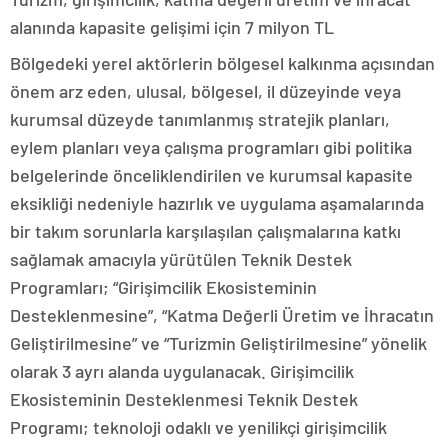
alanında kapasite gelişimi için 7 milyon TL
Bölgedeki yerel aktörlerin bölgesel kalkınma açısından
önem arz eden, ulusal, bölgesel, il düzeyinde veya
kurumsal düzeyde tanımlanmış stratejik planları,
eylem planları veya çalışma programları gibi politika
belgelerinde önceliklendirilen ve kurumsal kapasite
eksikliği nedeniyle hazırlık ve uygulama aşamalarında
bir takım sorunlarla karşılaşılan çalışmalarına katkı
sağlamak amacıyla yürütülen Teknik Destek
Programları; “Girişimcilik Ekosisteminin
Desteklenmesine”, “Katma Değerli Üretim ve İhracatın
Geliştirilmesine” ve “Turizmin Geliştirilmesine” yönelik
olarak 3 ayrı alanda uygulanacak. Girişimcilik
Ekosisteminin Desteklenmesi Teknik Destek
Programı; teknoloji odaklı ve yenilikçi girişimcilik