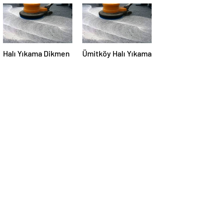
Halı Yıkama Dikmen
Ümitköy Halı Yıkama