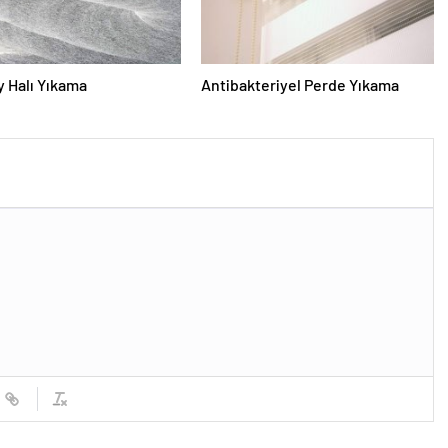
 Halı Yıkama
Antibakteriyel Perde Yıkama