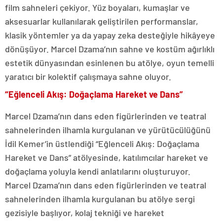
film sahneleri çekiyor. Yüz boyaları, kumaşlar ve
aksesuarlar kullanılarak geliştirilen performanslar,
klasik yöntemler ya da yapay zeka desteğiyle hikâyeye
dönüşüyor. Marcel Dzama’nın sahne ve kostüm ağırlıklı
estetik dünyasından esinlenen bu atölye, oyun temelli
yaratıcı bir kolektif çalışmaya sahne oluyor.
“Eğlenceli Akış: Doğaçlama Hareket ve Dans”
Marcel Dzama’nın dans eden figürlerinden ve teatral
sahnelerinden ilhamla kurgulanan ve yürütücülüğünü
İdil Kemer’in üstlendiği “Eğlenceli Akış: Doğaçlama
Hareket ve Dans” atölyesinde, katılımcılar hareket ve
doğaçlama yoluyla kendi anlatılarını oluşturuyor.
Marcel Dzama’nın dans eden figürlerinden ve teatral
sahnelerinden ilhamla kurgulanan bu atölye sergi
gezisiyle başlıyor, kolaj tekniği ve hareket