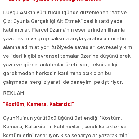
Duygu Aşık’ın yürütücülüğünde düzenlenen “Yaz ve
Çiz: Oyunla Gerçekliği Alt Etmek” başlıklı atölyede
katılımcılar, Marcel Dzama’nın eserlerinden ilhamla
yazı, resim ve grup çalışmalarıyla yaratıcı bir üretim
alanına adım atıyor. Atölyede savaşlar, çevresel yıkım
ve liderlik gibi evrensel temalar üzerine düşünülerek
yazılı ve görsel anlatımlar üretiliyor. Teknik bilgi
gerekmeden herkesin katılımına açık olan bu
çalışmada, sergi ziyareti de deneyimi pekiştiriyor.
REKLAM
“Kostüm, Kamera, Katarsis!”
OyunMu’nun yürütücülüğünü üstlendiği “Kostüm,
Kamera, Katarsis!”in katılımcıları, kendi karakter ve
kostümlerini tasarlıyor, kısa senaryolar yazarak mini