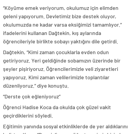
“Köyüme emek veriyorum, okulumuz için elimden
geleni yapıyorum. Devletimiz bize destek oluyor,
okulumuzda ne kadar varsa eksiğimizi tamamlıyor.”
ifadelerini kullanan Dağtekin, kış aylarında
öğrencileriyle birlikte sobayı yaktığını dile getirdi.
Dağtekin, “Kimi zaman çocuklarla evden odun
getiriyoruz. Yeri geldiğinde sobamızın üzerinde bir
şeyler pişiriyoruz. Öğrencilerimizle veli ziyaretleri
yapıyoruz. Kimi zaman velilerimizle toplantılar
düzenliyoruz.” diye konuştu.
“Derste çok eğleniyoruz”
Öğrenci Hadise Koca da okulda çok güzel vakit
geçirdiklerini söyledi.
Eğitimin yanında sosyal etkinliklerde de yer aldıklarını