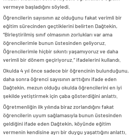
vermeye başladığını söyledi.
Öğrencilerin sayısının az olduğunu fakat verimli bir
eğitim sürecinden geçtiklerini belirten Dağtekin,
“Birleştirilmiş sınıf olmasının zorlukları var ama
öğrencilerimle bunun üstesinden geliyoruz.
Öğrencilerimle hiçbir sıkıntı yaşamıyoruz ve daha
verimli bir dönem geçiriyoruz.” ifadelerini kullandı.
Okulda 4 yıl önce sadece bir öğrencinin bulunduğunu,
daha sonra öğrenci sayısının arttığını ifade eden
Dağtekin, mezun olduğu okulda öğrencilerini en iyi
şekilde yetiştirmek için çaba gösterdiğini anlattı.
Öğretmenliğin ilk yılında biraz zorlandığını fakat
öğrencilerin uyum sağlamasıyla bunun üstesinden
geldiğini ifade eden Dağtekin, köyünde eğitim
vermenin kendisine ayrı bir duygu yaşattığını anlattı.