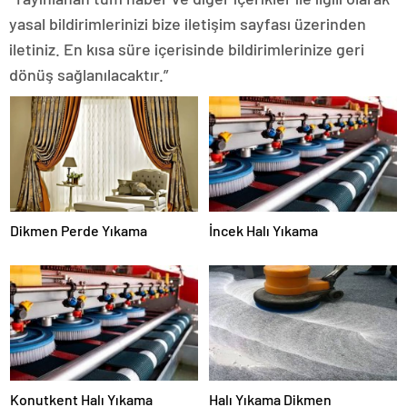
yasal bildirimlerinizi bize iletişim sayfası üzerinden
iletiniz. En kısa süre içerisinde bildirimlerinize geri
dönüş sağlanılacaktır.”
Dikmen Perde Yıkama
İncek Halı Yıkama
Konutkent Halı Yıkama
Halı Yıkama Dikmen