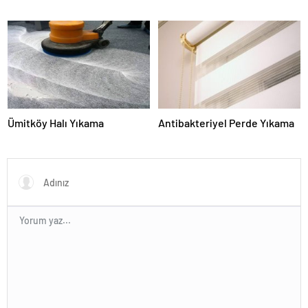
Ümitköy Halı Yıkama
Antibakteriyel Perde Yıkama