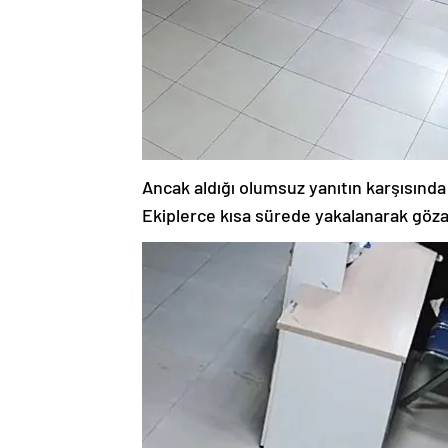
Ancak aldığı olumsuz yanıtın karşısında
Ekiplerce kısa sürede yakalanarak gözalt