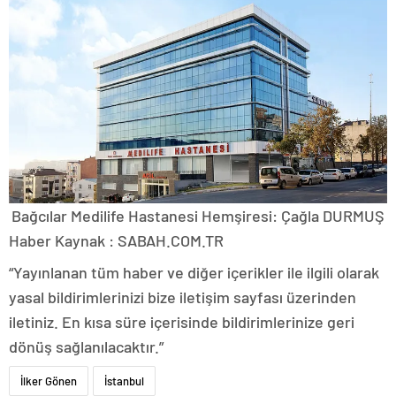
Bağcılar Medilife Hastanesi Hemşiresi: Çağla DURMUŞ
Haber Kaynak : SABAH.COM.TR
“Yayınlanan tüm haber ve diğer içerikler ile ilgili olarak
yasal bildirimlerinizi bize iletişim sayfası üzerinden
iletiniz. En kısa süre içerisinde bildirimlerinize geri
dönüş sağlanılacaktır.”
İlker Gönen
İstanbul