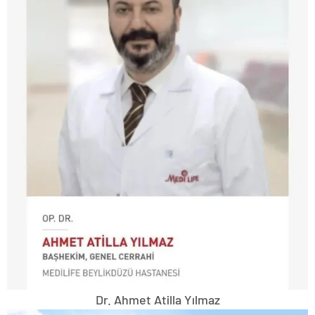
Dr. Ahmet Atilla Yılmaz