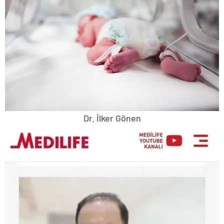
Dr. İlker Gönen