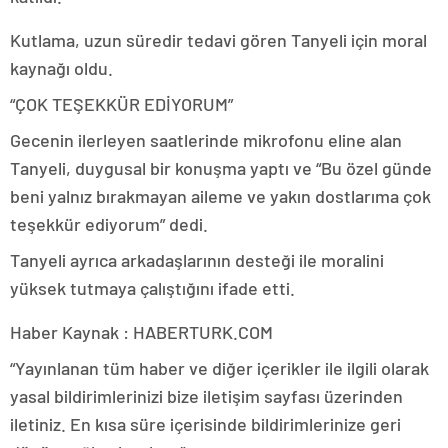
Kutlama, uzun süredir tedavi gören Tanyeli için moral
kaynağı oldu.
“ÇOK TEŞEKKÜR EDİYORUM”
Gecenin ilerleyen saatlerinde mikrofonu eline alan
Tanyeli, duygusal bir konuşma yaptı ve “Bu özel günde
beni yalnız bırakmayan aileme ve yakın dostlarıma çok
teşekkür ediyorum” dedi.
Tanyeli ayrıca arkadaşlarının desteği ile moralini
yüksek tutmaya çalıştığını ifade etti.
Haber Kaynak : HABERTURK.COM
“Yayınlanan tüm haber ve diğer içerikler ile ilgili olarak
yasal bildirimlerinizi bize iletişim sayfası üzerinden
iletiniz. En kısa süre içerisinde bildirimlerinize geri