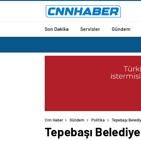
Son Dakika
Servisler
Gündem
Cnn Haber
Gündem
Politika
Tepebaşı Beledi
Tepebaşı Belediye