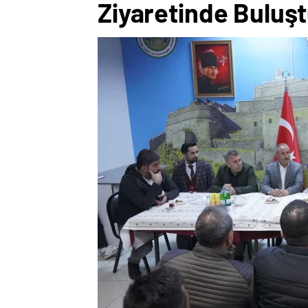
Ziyaretinde Buluş