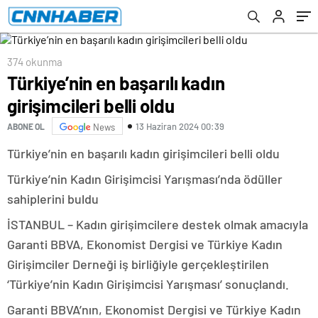
374 okunma
Türkiye’nin en başarılı kadın
girişimcileri belli oldu
13 Haziran 2024 00:39
ABONE OL
News
Türkiye’nin en başarılı kadın girişimcileri belli oldu
Türkiye’nin Kadın Girişimcisi Yarışması’nda ödüller
sahiplerini buldu
İSTANBUL – Kadın girişimcilere destek olmak amacıyla
Garanti BBVA, Ekonomist Dergisi ve Türkiye Kadın
Girişimciler Derneği iş birliğiyle gerçekleştirilen
‘Türkiye’nin Kadın Girişimcisi Yarışması’ sonuçlandı.
Garanti BBVA’nın, Ekonomist Dergisi ve Türkiye Kadın