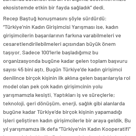
ekosistemde etkin bir fayda sağladık” dedi.
Recep Baştuğ konuşmasını şöyle sürdürdü:
“Türkiye’nin Kadın Girişimcisi Yarışması ise, kadın
girişimcilerin başarılarının farkına varabilmeleri ve
cesaretlendirilebilmeleri açısından büyük önem
taşıyor. Sadece 100’lerle başladığımız bu
organizasyonda bugüne kadar gelen toplam başvuru
sayısı 45 bini aştı. Bugün Türkiye’de kadın girişimci
denilince birçok kişinin ilk aklına gelen başarılarıyla rol
model olan pek çok kadın girişimcinin yolu
yarışmamızla kesişti. Yaptıkları iş ve süreçlerle;
teknoloji, geri dönüşüm, enerji, sağlık gibi alanlarda
bugüne kadar Türkiye’de birçok kişinin yapamadığı
işleri geliştiren kadın girişimcilerle bir araya geldik. Bu
yıl yarışmamıza ilk defa “Türkiye’nin Kadın Kooperatifi”