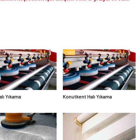
alı Yıkama
Konutkent Halı Yıkama