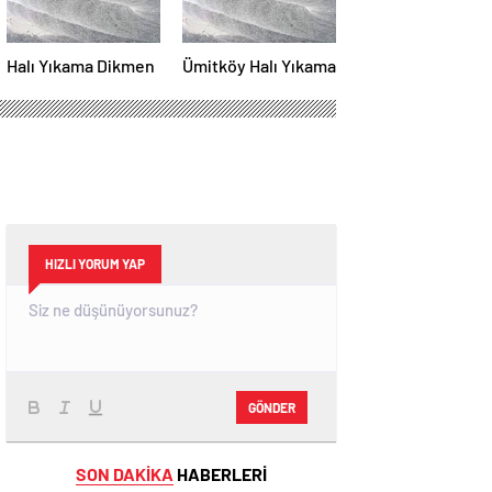
Halı Yıkama Dikmen
Ümitköy Halı Yıkama
HIZLI YORUM YAP
GÖNDER
SON DAKİKA
HABERLERİ