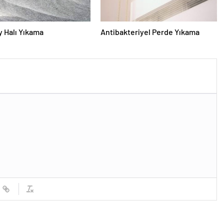
 Halı Yıkama
Antibakteriyel Perde Yıkama